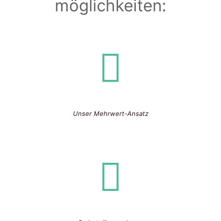
möglichkeiten:
Unser Mehrwert-Ansatz