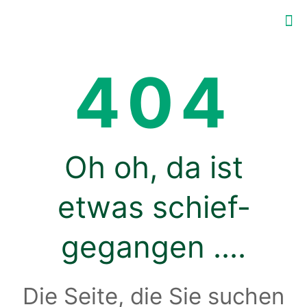
404
Oh oh, da ist
etwas schief­
gegangen ….
Die Seite, die Sie suchen