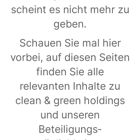
scheint es nicht mehr zu
geben.
Schauen Sie mal hier
vorbei, auf diesen Seiten
finden Sie alle
relevanten Inhalte zu
clean & green holdings
und unseren
Beteiligungs­