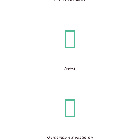
News
Gemeinsam investieren