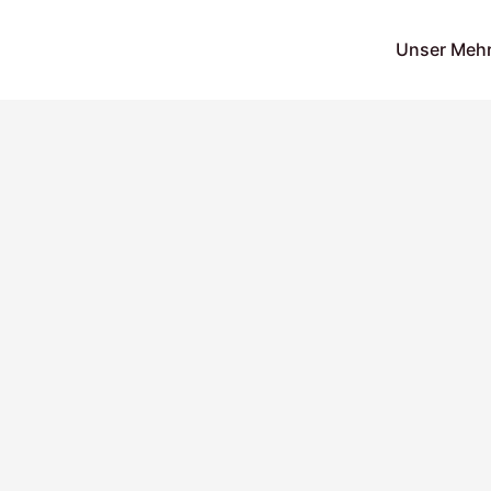
Unser Meh