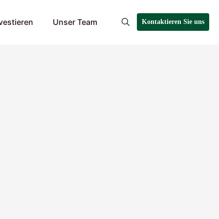
estieren
Unser Team
Kontaktieren Sie uns