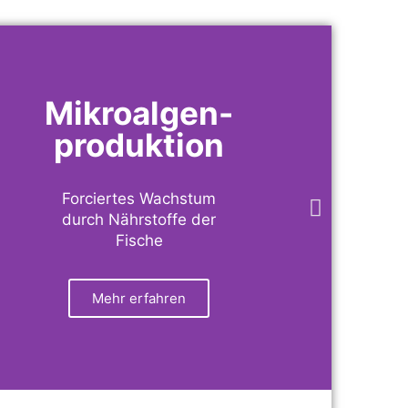
Mikroalgen-
produktion
Forciertes Wachstum
durch Nährstoffe der
Fische
Mehr erfahren