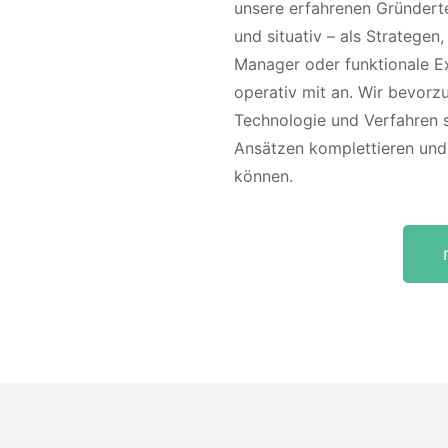
unsere erfahrenen Gründert
und situativ – als Strategen
Manager oder funktionale E
operativ mit an. Wir bevor
Technologie und Verfahren s
Ansätzen komplettieren und 
können.