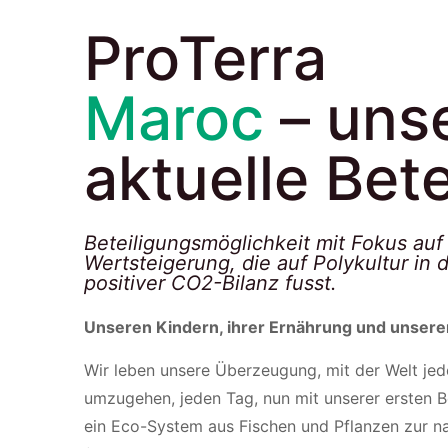
ProTerra
Maroc
– uns
aktuelle Bet
Beteiligungsmöglichkeit mit Fokus auf
Wertsteigerung, die auf Polykultur in 
positiver CO2-Bilanz fusst.
Unseren Kindern, ihrer Ernährung und unsere
Wir leben unsere Überzeugung, mit der Welt jed
umzugehen, jeden Tag, nun mit unserer ersten B
ein Eco-System aus Fischen und Pflanzen zur n