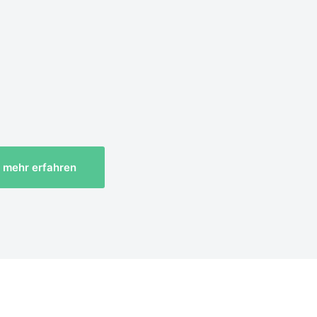
mehr erfahren