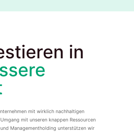
estieren in
ssere
t
Unternehmen mit wirklich nachhaltigen
n Umgang mit unseren knappen Ressourcen
- und Managementholding unterstützen wir