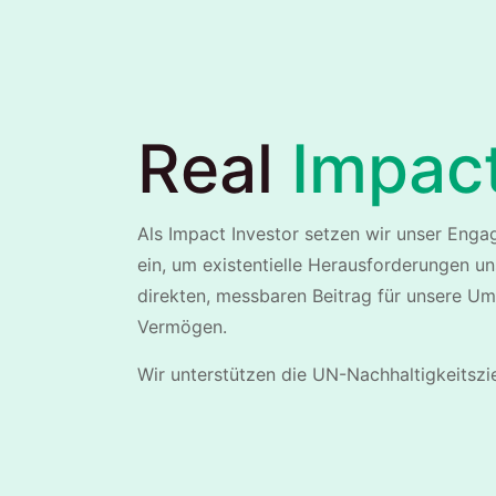
Real
Impac
Als Impact Investor setzen wir unser Enga
ein, um existentielle Herausforderungen un
direkten, messbaren Beitrag
für unsere Umw
Vermögen.
Wir unterstützen die UN-Nachhaltigkeitszie